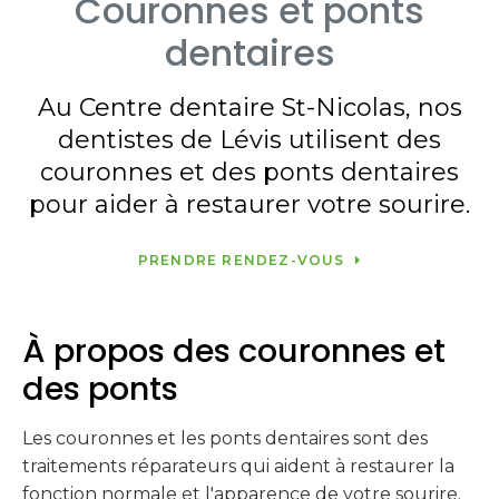
Couronnes et ponts
dentaires
Au Centre dentaire St-Nicolas, nos
dentistes de Lévis utilisent des
couronnes et des ponts dentaires
pour aider à restaurer votre sourire.
PRENDRE RENDEZ-VOUS
À propos des couronnes et
des ponts
Les couronnes et les ponts dentaires sont des
traitements réparateurs qui aident à restaurer la
fonction normale et l'apparence de votre sourire.