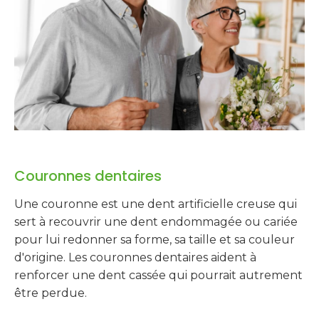
Couronnes dentaires
Une couronne est une dent artificielle creuse qui
sert à recouvrir une dent endommagée ou cariée
pour lui redonner sa forme, sa taille et sa couleur
d'origine. Les couronnes dentaires aident à
renforcer une dent cassée qui pourrait autrement
être perdue.