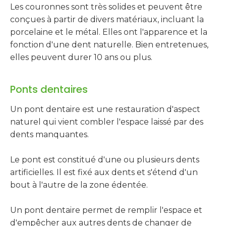
Les couronnes sont très solides et peuvent être
conçues à partir de divers matériaux, incluant la
porcelaine et le métal. Elles ont l'apparence et la
fonction d'une dent naturelle. Bien entretenues,
elles peuvent durer 10 ans ou plus.
Ponts dentaires
Un pont dentaire est une restauration d'aspect
naturel qui vient combler l'espace laissé par des
dents manquantes.
Le pont est constitué d'une ou plusieurs dents
artificielles. Il est fixé aux dents et s'étend d'un
bout à l'autre de la zone édentée.
Un pont dentaire permet de remplir l'espace et
d'empêcher aux autres dents de changer de