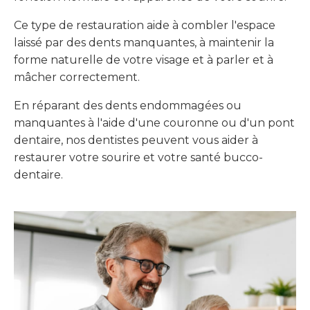
Ce type de restauration aide à combler l'espace
laissé par des dents manquantes, à maintenir la
forme naturelle de votre visage et à parler et à
mâcher correctement.
En réparant des dents endommagées ou
manquantes à l'aide d'une couronne ou d'un pont
dentaire, nos dentistes peuvent vous aider à
restaurer votre sourire et votre santé bucco-
dentaire.