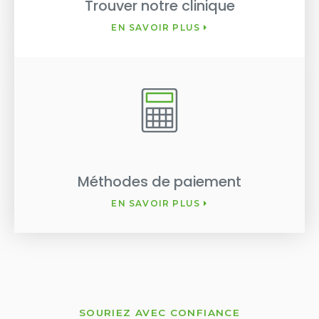
Trouver notre clinique
EN SAVOIR PLUS
Méthodes de paiement
EN SAVOIR PLUS
SOURIEZ AVEC CONFIANCE