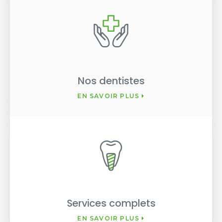
Nos dentistes
EN SAVOIR PLUS
Services complets
EN SAVOIR PLUS