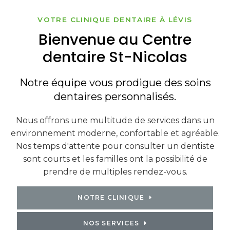
VOTRE CLINIQUE DENTAIRE À LÉVIS
Bienvenue au Centre
dentaire St-Nicolas
Notre équipe vous prodigue des soins
dentaires personnalisés.
Nous offrons une multitude de services dans un
environnement moderne, confortable et agréable.
Nos temps d'attente pour consulter un dentiste
sont courts et les familles ont la possibilité de
prendre de multiples rendez-vous.
NOTRE CLINIQUE
NOS SERVICES