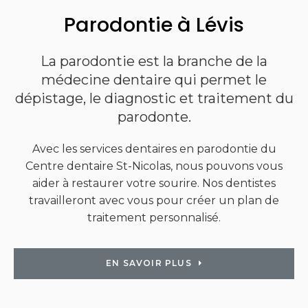
Parodontie à Lévis
La parodontie est la branche de la
médecine dentaire qui permet le
dépistage, le diagnostic et traitement du
parodonte.
Avec les services dentaires en parodontie du
Centre dentaire St-Nicolas
, nous pouvons vous
aider à restaurer votre sourire. Nos dentistes
travailleront avec vous pour créer un plan de
traitement personnalisé.
EN SAVOIR PLUS