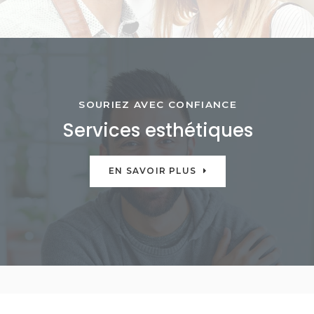
SOURIEZ AVEC CONFIANCE
Services esthétiques
EN SAVOIR PLUS