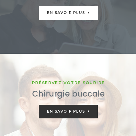
EN SAVOIR PLUS
PRÉSERVEZ VOTRE SOURIRE
Chirurgie buccale
EN SAVOIR PLUS