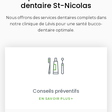
dentaire St-Nicolas
Nous offrons des services dentaires complets dans
notre clinique de Lévis pour une santé bucco-
dentaire optimale.
Conseils préventifs
EN SAVOIR PLUS