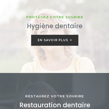
PROTÉGEZ VOTRE SOURIRE
Hygiène dentaire
EN SAVOIR PLUS
RESTAUREZ VOTRE SOURIRE
Restauration dentaire