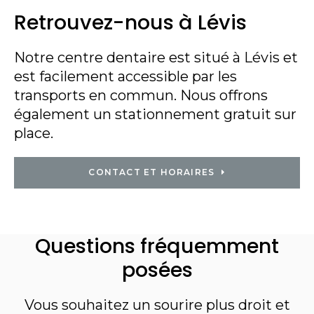
Retrouvez-nous à Lévis
Notre centre dentaire est situé à Lévis et
est facilement accessible par les
transports en commun. Nous offrons
également un stationnement gratuit sur
place.
CONTACT ET HORAIRES
Questions fréquemment
posées
Vous souhaitez un sourire plus droit et