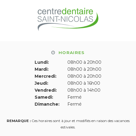
HORAIRES
Lundi:
08h00 à 20h00
Mardi:
08h00 à 20h00
Mercredi:
08h00 à 20h00
Jeudi:
08h00 à 16h00
Vendredi:
08h00 à 14h00
Samedi:
Fermé
Dimanche:
Fermé
REMARQUE :
Ces horaires sont à jour et modifiés en raison des vacances
estivales.