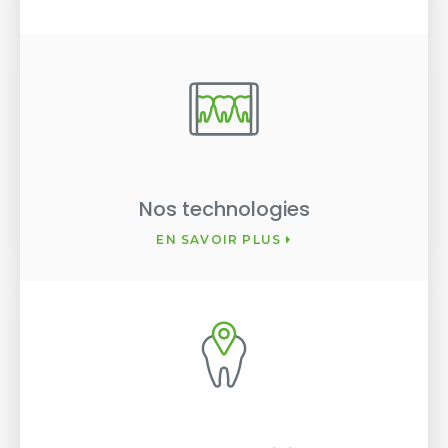
Nos technologies
EN SAVOIR PLUS