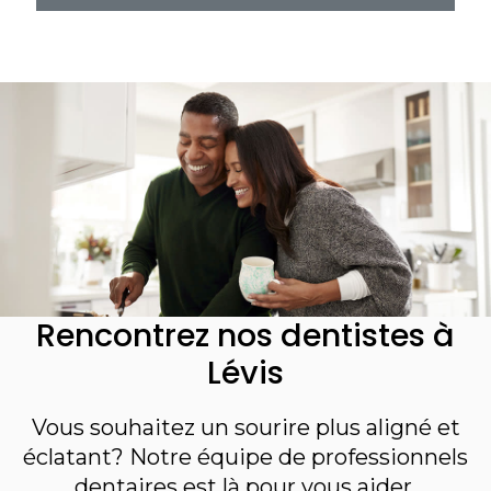
Rencontrez nos dentistes à
Lévis
Vous souhaitez un sourire plus aligné et
éclatant? Notre équipe de professionnels
dentaires est là pour vous aider.