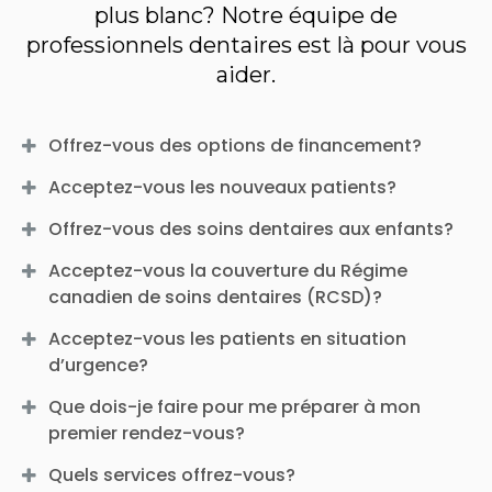
plus blanc? Notre équipe de
professionnels dentaires est là pour vous
aider.
Offrez-vous des options de financement?
Acceptez-vous les nouveaux patients?
Offrez-vous des soins dentaires aux enfants?
Acceptez-vous la couverture du Régime
canadien de soins dentaires (RCSD)?
Acceptez-vous les patients en situation
d’urgence?
Que dois-je faire pour me préparer à mon
premier rendez-vous?
Quels services offrez-vous?