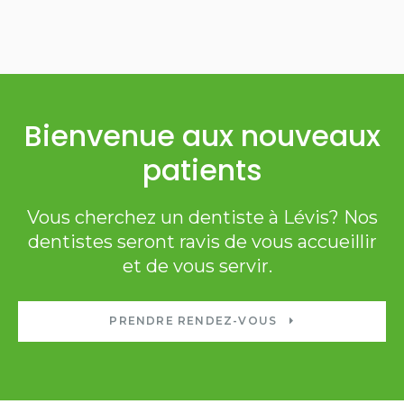
Bienvenue aux nouveaux
patients
Vous cherchez un dentiste à Lévis? Nos
dentistes seront ravis de vous accueillir
et de vous servir.
PRENDRE RENDEZ-VOUS